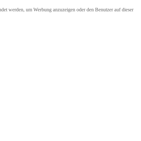
endet werden, um Werbung anzuzeigen oder den Benutzer auf dieser