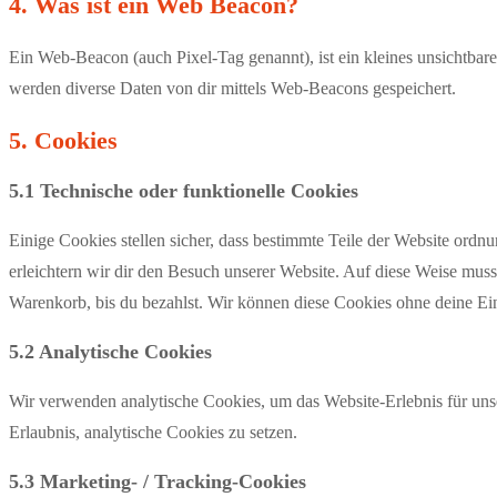
4. Was ist ein Web Beacon?
Ein Web-Beacon (auch Pixel-Tag genannt), ist ein kleines unsichtbar
werden diverse Daten von dir mittels Web-Beacons gespeichert.
5. Cookies
5.1 Technische oder funktionelle Cookies
Einige Cookies stellen sicher, dass bestimmte Teile der Website ord
erleichtern wir dir den Besuch unserer Website. Auf diese Weise muss
Warenkorb, bis du bezahlst. Wir können diese Cookies ohne deine Ein
5.2 Analytische Cookies
Wir verwenden analytische Cookies, um das Website-Erlebnis für unse
Erlaubnis, analytische Cookies zu setzen.
5.3 Marketing- / Tracking-Cookies