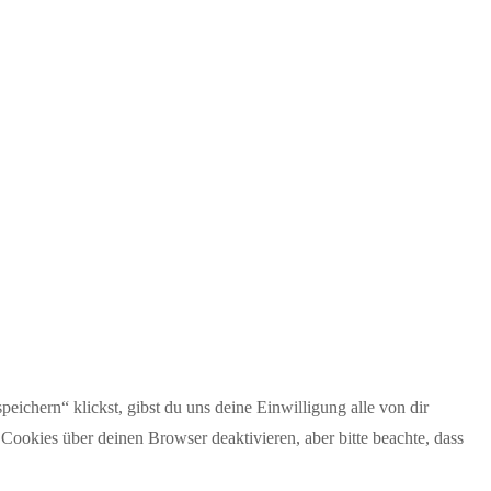
eichern“ klickst, gibst du uns deine Einwilligung alle von dir
okies über deinen Browser deaktivieren, aber bitte beachte, dass