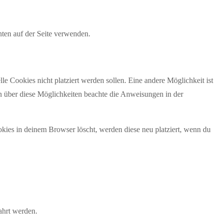
ten auf der Seite verwenden.
 Cookies nicht platziert werden sollen. Eine andere Möglichkeit ist
ion über diese Möglichkeiten beachte die Anweisungen in der
okies in deinem Browser löscht, werden diese neu platziert, wenn du
ahrt werden.