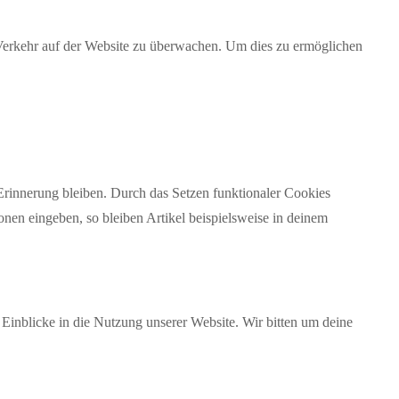
n Verkehr auf der Website zu überwachen. Um dies zu ermöglichen
 Erinnerung bleiben. Durch das Setzen funktionaler Cookies
onen eingeben, so bleiben Artikel beispielsweise in deinem
 Einblicke in die Nutzung unserer Website. Wir bitten um deine