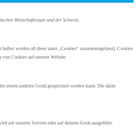
äischen Wirtschaftsraum und der Schweiz.
 halber werden all diese unter „Cookies“ zusammengefasst). Cookies
g von Cookies auf unserer Website.
der einem anderen Gerät gespeichert werden kann. Die darin
wird auf unseren Servern oder auf deinem Gerät ausgeführt.