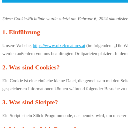
Diese Cookie-Richtlinie wurde zuletzt am Februar 6, 2024 aktualisi
1. Einführung
Unsere Website,
https://www.pixelcreatures.at
(im folgenden: „Die We
werden außerdem von uns beauftragten Drittparteien platziert. In d
2. Was sind Cookies?
Ein Cookie ist eine einfache kleine Datei, die gemeinsam mit den S
gespeicherten Informationen können während folgender Besuche zu un
3. Was sind Skripte?
Ein Script ist ein Stück Programmcode, das benutzt wird, um unserer 