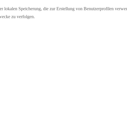
er lokalen Speicherung, die zur Erstellung von Benutzerprofilen verw
wecke zu verfolgen.