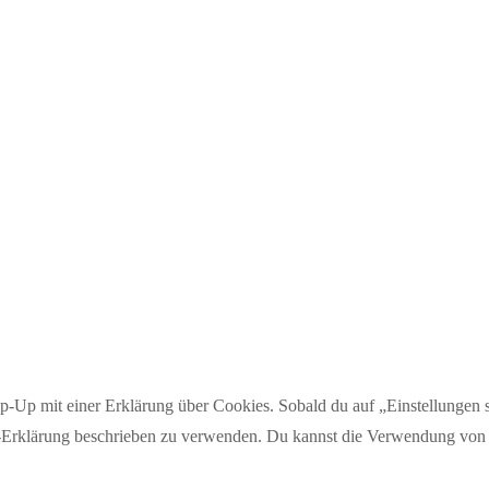
p-Up mit einer Erklärung über Cookies. Sobald du auf „Einstellungen sp
Erklärung beschrieben zu verwenden. Du kannst die Verwendung von Co