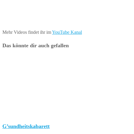
Mehr Videos findet ihr im
YouTube Kanal
Das könnte dir auch gefallen
G’sundheitskabarett