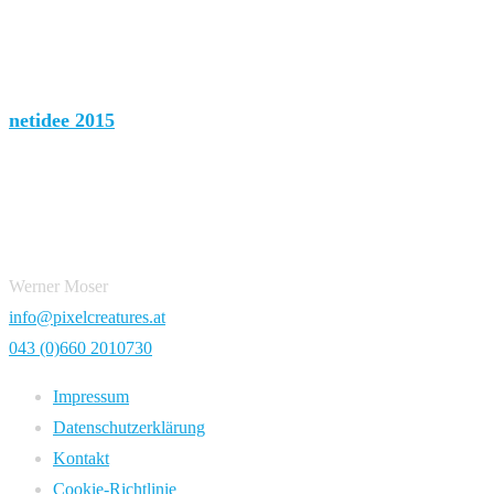
netidee 2015
Werner Moser
info@pixelcreatures.at
043 (0)660 2010730
Impressum
Datenschutzerklärung
Kontakt
Cookie-Richtlinie