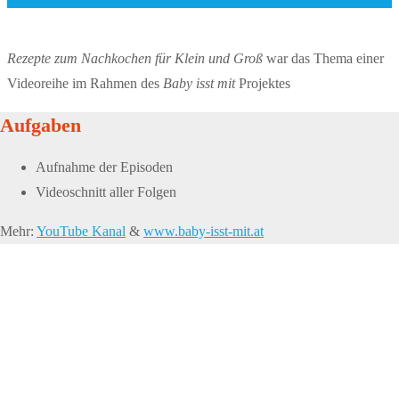
Rezepte zum Nachkochen für Klein und Groß
war das Thema einer
Videoreihe im Rahmen des
Baby isst mit
Projektes
Aufgaben
Aufnahme der Episoden
Videoschnitt aller Folgen
Mehr:
YouTube Kanal
&
www.baby-isst-mit.at