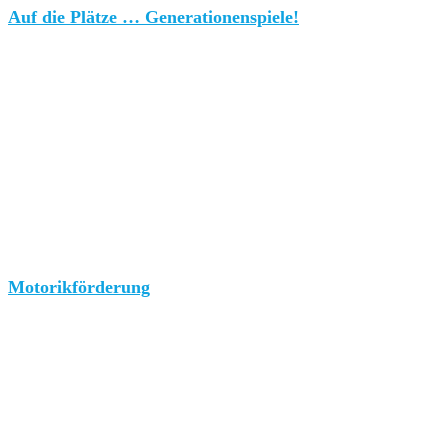
Auf die Plätze … Generationenspiele!
Motorikförderung