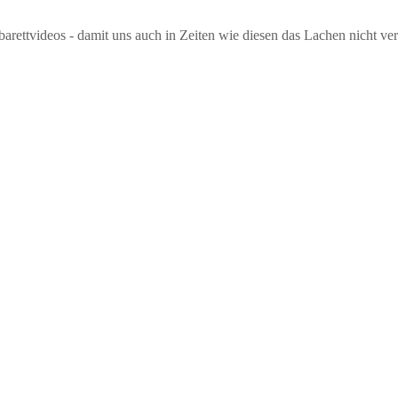
abarettvideos - damit uns auch in Zeiten wie diesen das Lachen nich