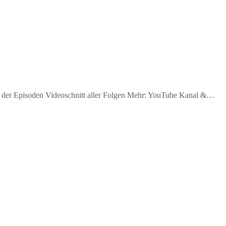
 der Episoden Videoschnitt aller Folgen Mehr: YouTube Kanal &…