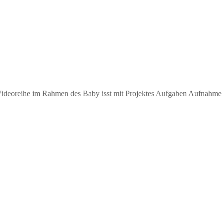
ideoreihe im Rahmen des Baby isst mit Projektes Aufgaben Aufnahme