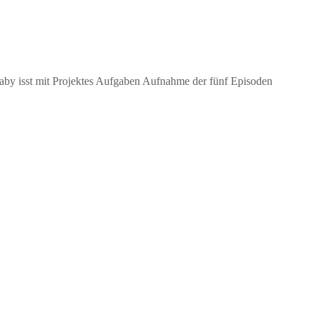
aby isst mit Projektes Aufgaben Aufnahme der fünf Episoden