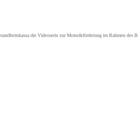
esundheitskassa die Videoserie zur Motorikförderung im Rahmen des B