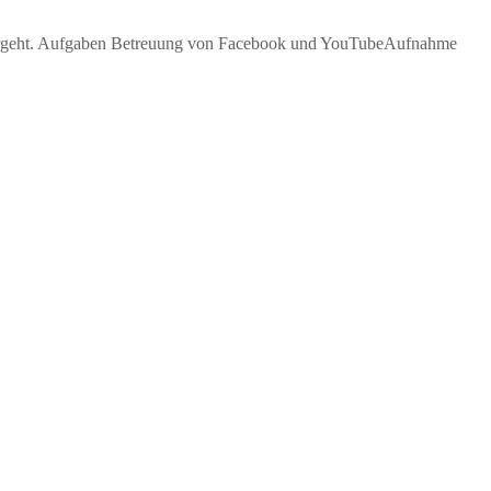
t vergeht. Aufgaben Betreuung von Facebook und YouTubeAufnahme